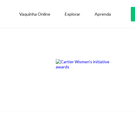
Vaquinha Online
Explorar
Aprenda