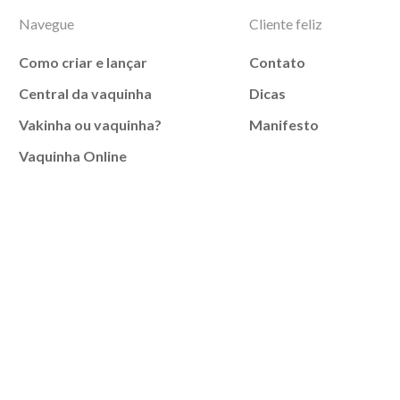
Navegue
Cliente feliz
Como criar e lançar
Contato
Central da vaquinha
Dicas
Vakinha ou vaquinha?
Manifesto
Vaquinha Online