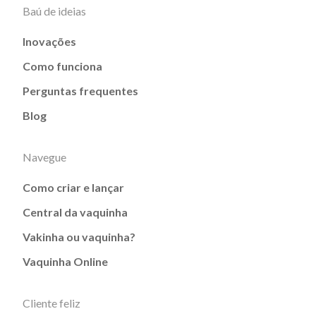
Baú de ideias
Inovações
Como funciona
Perguntas frequentes
Blog
Navegue
Como criar e lançar
Central da vaquinha
Vakinha ou vaquinha?
Vaquinha Online
Cliente feliz