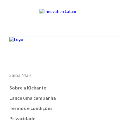
Saiba Mais
Sobre a Kickante
Lance uma campanha
Termos e condições
Privacidade