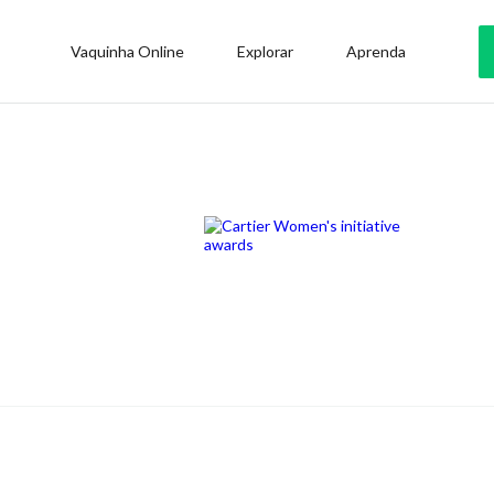
Vaquinha Online
Explorar
Aprenda