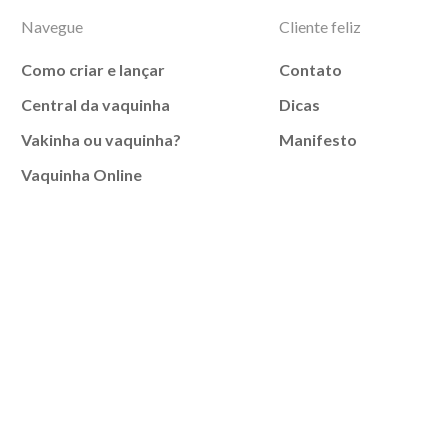
Navegue
Cliente feliz
Como criar e lançar
Contato
Central da vaquinha
Dicas
Vakinha ou vaquinha?
Manifesto
Vaquinha Online