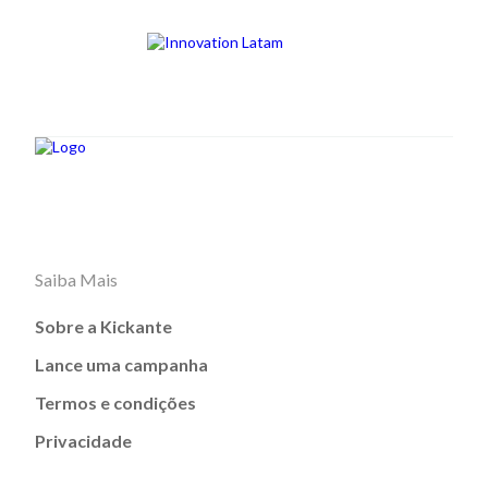
Saiba Mais
Sobre a Kickante
Lance uma campanha
Termos e condições
Privacidade