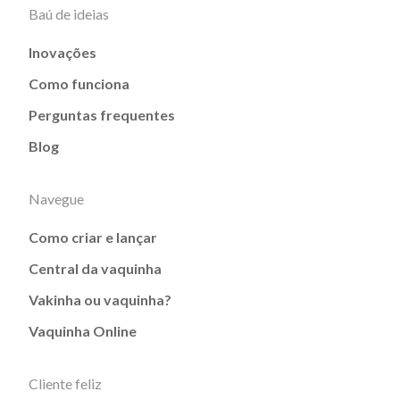
Baú de ideias
Inovações
Como funciona
Perguntas frequentes
Blog
Navegue
Como criar e lançar
Central da vaquinha
Vakinha ou vaquinha?
Vaquinha Online
Cliente feliz