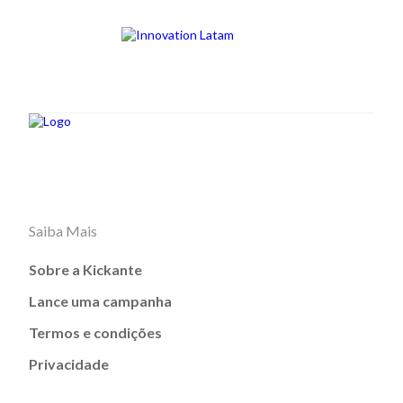
Saiba Mais
Sobre a Kickante
Lance uma campanha
Termos e condições
Privacidade