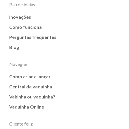
Baú de ideias
Inovações
Como funciona
Perguntas frequentes
Blog
Navegue
Como criar e lançar
Central da vaquinha
Vakinha ou vaquinha?
Vaquinha Online
Cliente feliz