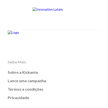
Saiba Mais
Sobre a Kickante
Lance uma campanha
Termos e condições
Privacidade