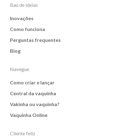
Baú de ideias
Inovações
Como funciona
Perguntas frequentes
Blog
Navegue
Como criar e lançar
Central da vaquinha
Vakinha ou vaquinha?
Vaquinha Online
Cliente feliz