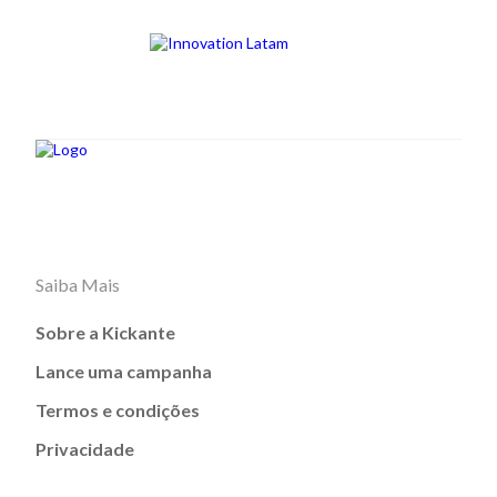
Saiba Mais
Sobre a Kickante
Lance uma campanha
Termos e condições
Privacidade