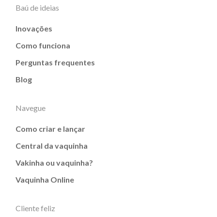
Baú de ideias
Inovações
Como funciona
Perguntas frequentes
Blog
Navegue
Como criar e lançar
Central da vaquinha
Vakinha ou vaquinha?
Vaquinha Online
Cliente feliz