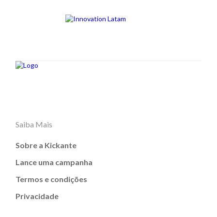
Saiba Mais
Sobre a Kickante
Lance uma campanha
Termos e condições
Privacidade