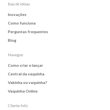
Baú de ideias
Inovações
Como funciona
Perguntas frequentes
Blog
Navegue
Como criar e lançar
Central da vaquinha
Vakinha ou vaquinha?
Vaquinha Online
Cliente feliz