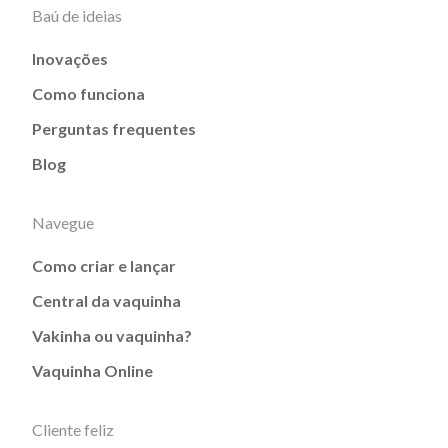
Baú de ideias
Inovações
Como funciona
Perguntas frequentes
Blog
Navegue
Como criar e lançar
Central da vaquinha
Vakinha ou vaquinha?
Vaquinha Online
Cliente feliz