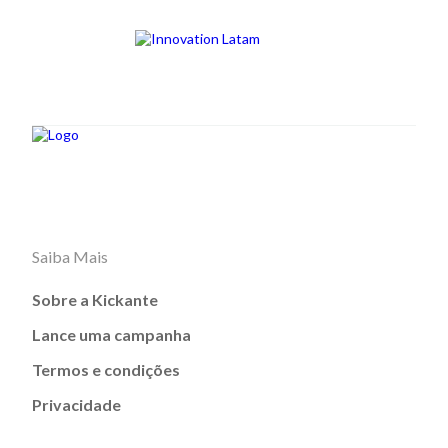
Saiba Mais
Sobre a Kickante
Lance uma campanha
Termos e condições
Privacidade