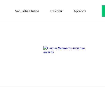
Vaquinha Online
Explorar
Aprenda