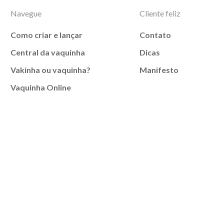
Navegue
Cliente feliz
Como criar e lançar
Contato
Central da vaquinha
Dicas
Vakinha ou vaquinha?
Manifesto
Vaquinha Online