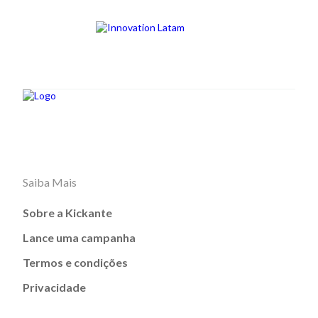
Saiba Mais
Sobre a Kickante
Lance uma campanha
Termos e condições
Privacidade