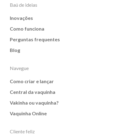
Baú de ideias
Inovações
Como funciona
Perguntas frequentes
Blog
Navegue
Como criar e lançar
Central da vaquinha
Vakinha ou vaquinha?
Vaquinha Online
Cliente feliz