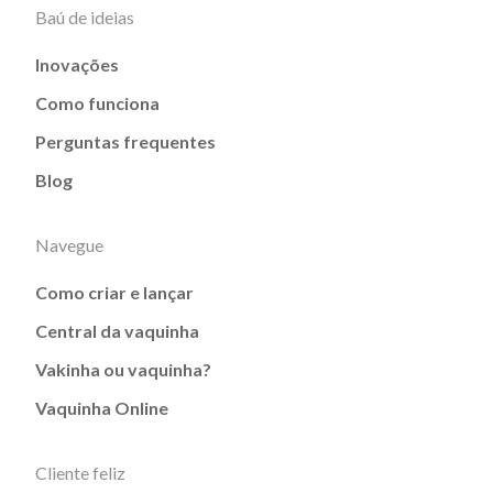
Baú de ideias
Inovações
Como funciona
Perguntas frequentes
Blog
Navegue
Como criar e lançar
Central da vaquinha
Vakinha ou vaquinha?
Vaquinha Online
Cliente feliz