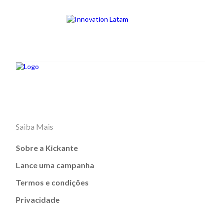
Saiba Mais
Sobre a Kickante
Lance uma campanha
Termos e condições
Privacidade