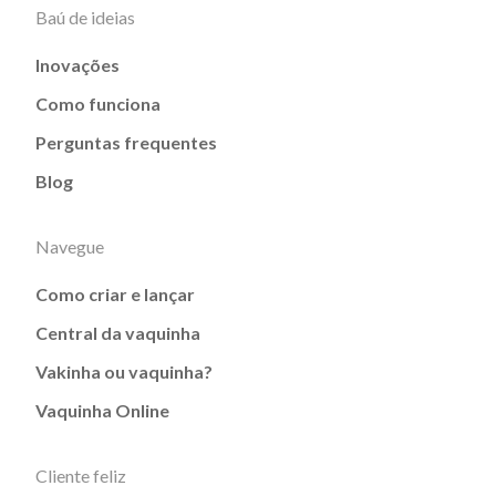
Baú de ideias
Inovações
Como funciona
Perguntas frequentes
Blog
Navegue
Como criar e lançar
Central da vaquinha
Vakinha ou vaquinha?
Vaquinha Online
Cliente feliz