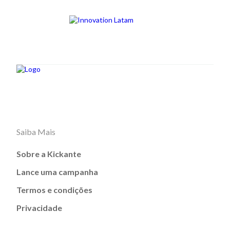
Saiba Mais
Sobre a Kickante
Lance uma campanha
Termos e condições
Privacidade