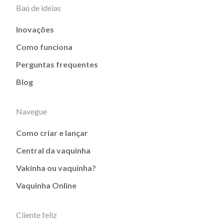
Baú de ideias
Inovações
Como funciona
Perguntas frequentes
Blog
Navegue
Como criar e lançar
Central da vaquinha
Vakinha ou vaquinha?
Vaquinha Online
Cliente feliz