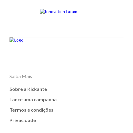
Saiba Mais
Sobre a Kickante
Lance uma campanha
Termos e condições
Privacidade