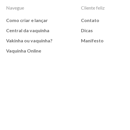
Navegue
Cliente feliz
Como criar e lançar
Contato
Central da vaquinha
Dicas
Vakinha ou vaquinha?
Manifesto
Vaquinha Online