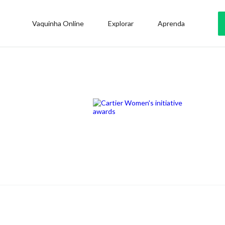
Vaquinha Online
Explorar
Aprenda