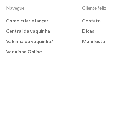
Navegue
Cliente feliz
Como criar e lançar
Contato
Central da vaquinha
Dicas
Vakinha ou vaquinha?
Manifesto
Vaquinha Online