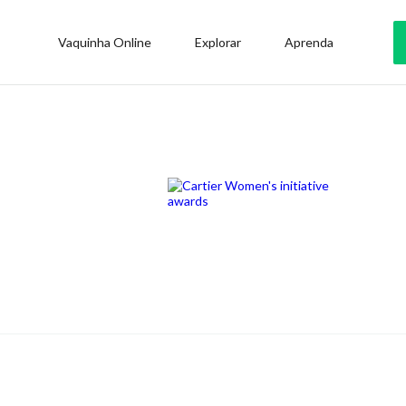
Vaquinha Online
Explorar
Aprenda