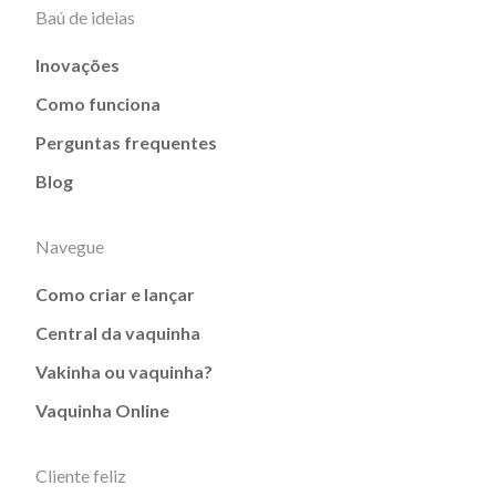
Baú de ideias
Inovações
Como funciona
Perguntas frequentes
Blog
Navegue
Como criar e lançar
Central da vaquinha
Vakinha ou vaquinha?
Vaquinha Online
Cliente feliz