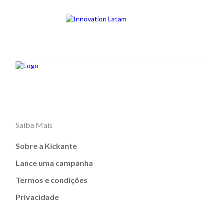
Saiba Mais
Sobre a Kickante
Lance uma campanha
Termos e condições
Privacidade