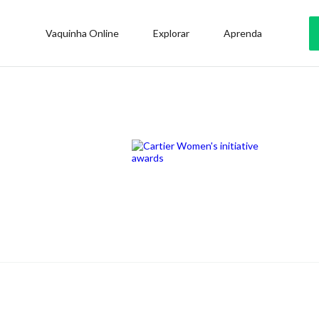
Vaquinha Online
Explorar
Aprenda