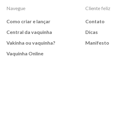
Navegue
Cliente feliz
Como criar e lançar
Contato
Central da vaquinha
Dicas
Vakinha ou vaquinha?
Manifesto
Vaquinha Online