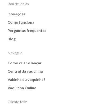
Baú de ideias
Inovações
Como funciona
Perguntas frequentes
Blog
Navegue
Como criar e lançar
Central da vaquinha
Vakinha ou vaquinha?
Vaquinha Online
Cliente feliz