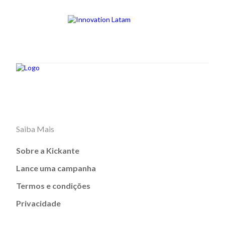
Saiba Mais
Sobre a Kickante
Lance uma campanha
Termos e condições
Privacidade