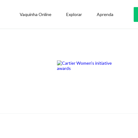
Vaquinha Online
Explorar
Aprenda