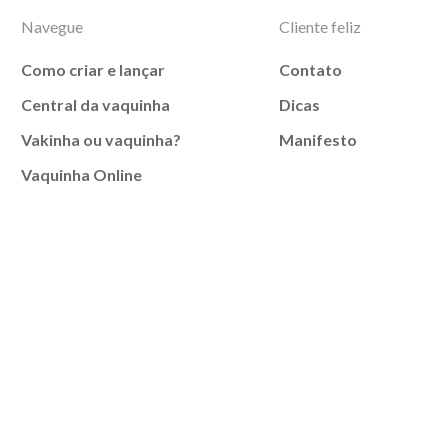
Navegue
Cliente feliz
Como criar e lançar
Contato
Central da vaquinha
Dicas
Vakinha ou vaquinha?
Manifesto
Vaquinha Online