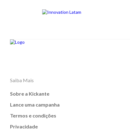
Saiba Mais
Sobre a Kickante
Lance uma campanha
Termos e condições
Privacidade