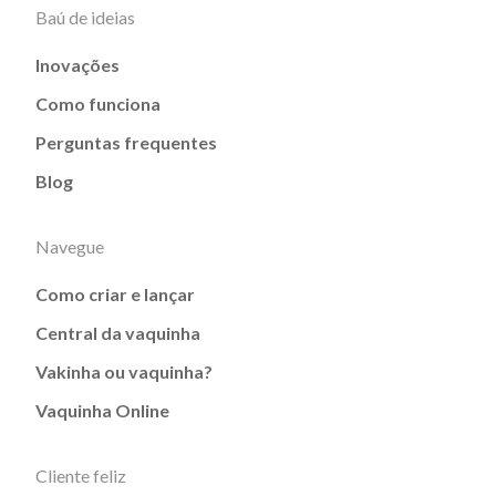
Baú de ideias
Inovações
Como funciona
Perguntas frequentes
Blog
Navegue
Como criar e lançar
Central da vaquinha
Vakinha ou vaquinha?
Vaquinha Online
Cliente feliz