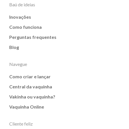
Baú de ideias
Inovações
Como funciona
Perguntas frequentes
Blog
Navegue
Como criar e lançar
Central da vaquinha
Vakinha ou vaquinha?
Vaquinha Online
Cliente feliz