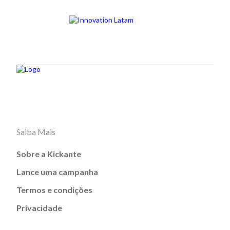
Saiba Mais
Sobre a Kickante
Lance uma campanha
Termos e condições
Privacidade