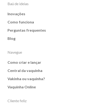
Baú de ideias
Inovações
Como funciona
Perguntas frequentes
Blog
Navegue
Como criar e lançar
Central da vaquinha
Vakinha ou vaquinha?
Vaquinha Online
Cliente feliz