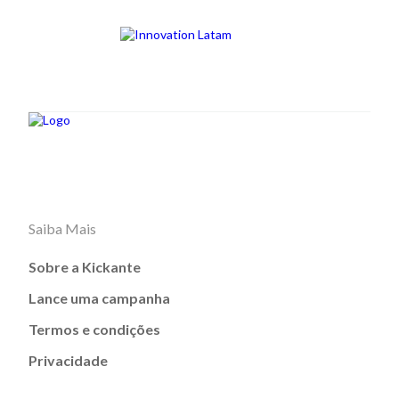
Saiba Mais
Sobre a Kickante
Lance uma campanha
Termos e condições
Privacidade