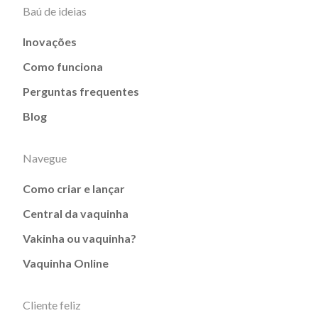
Baú de ideias
Inovações
Como funciona
Perguntas frequentes
Blog
Navegue
Como criar e lançar
Central da vaquinha
Vakinha ou vaquinha?
Vaquinha Online
Cliente feliz