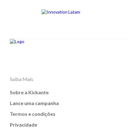
Saiba Mais
Sobre a Kickante
Lance uma campanha
Termos e condições
Privacidade