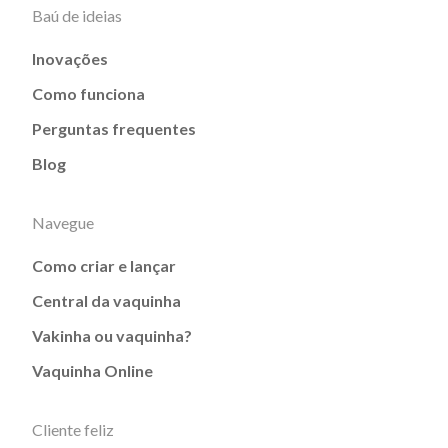
Baú de ideias
Inovações
Como funciona
Perguntas frequentes
Blog
Navegue
Como criar e lançar
Central da vaquinha
Vakinha ou vaquinha?
Vaquinha Online
Cliente feliz