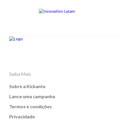
Saiba Mais
Sobre a Kickante
Lance uma campanha
Termos e condições
Privacidade