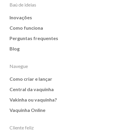
Baú de ideias
Inovações
Como funciona
Perguntas frequentes
Blog
Navegue
Como criar e lançar
Central da vaquinha
Vakinha ou vaquinha?
Vaquinha Online
Cliente feliz