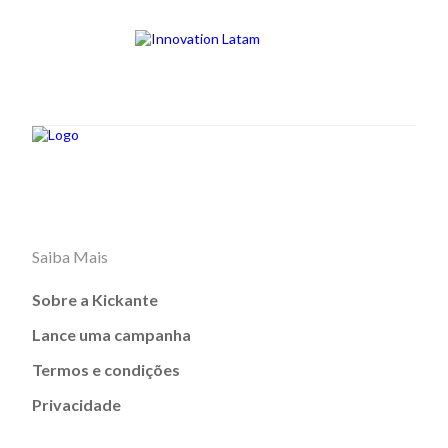
Saiba Mais
Sobre a Kickante
Lance uma campanha
Termos e condições
Privacidade