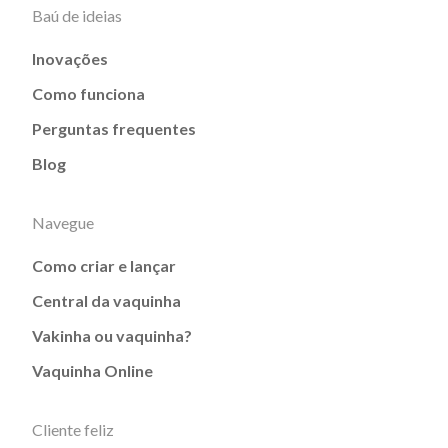
Baú de ideias
Inovações
Como funciona
Perguntas frequentes
Blog
Navegue
Como criar e lançar
Central da vaquinha
Vakinha ou vaquinha?
Vaquinha Online
Cliente feliz