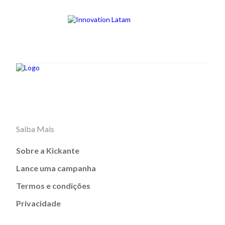
Saiba Mais
Sobre a Kickante
Lance uma campanha
Termos e condições
Privacidade