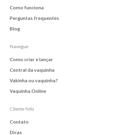
Como funciona
Perguntas frequentes
Blog
Navegue
Como criar e lançar
Central da vaquinha
Vakinha ou vaquinha?
Vaquinha Online
Cliente feliz
Contato
Dicas