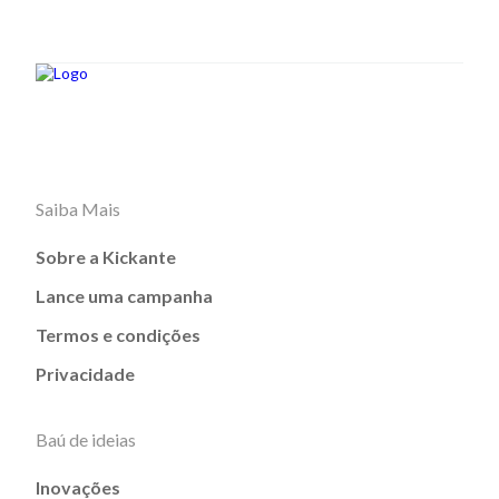
Saiba Mais
Sobre a Kickante
Lance uma campanha
Termos e condições
Privacidade
Baú de ideias
Inovações