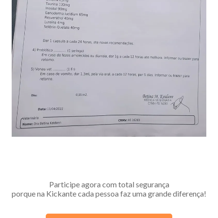
Participe agora com total segurança
porque na Kickante cada pessoa faz uma grande diferença!