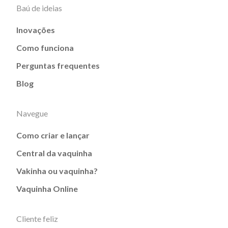
Baú de ideias
Inovações
Como funciona
Perguntas frequentes
Blog
Navegue
Como criar e lançar
Central da vaquinha
Vakinha ou vaquinha?
Vaquinha Online
Cliente feliz