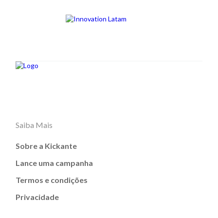
Saiba Mais
Sobre a Kickante
Lance uma campanha
Termos e condições
Privacidade