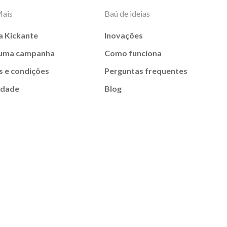
Mais
Baú de ideias
a Kickante
Inovações
 uma campanha
Como funciona
 e condições
Perguntas frequentes
idade
Blog