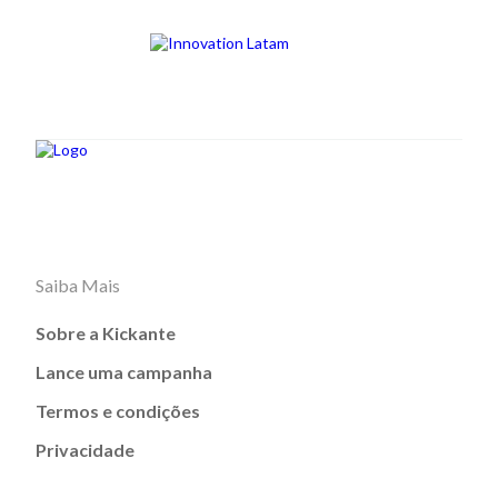
Saiba Mais
Sobre a Kickante
Lance uma campanha
Termos e condições
Privacidade