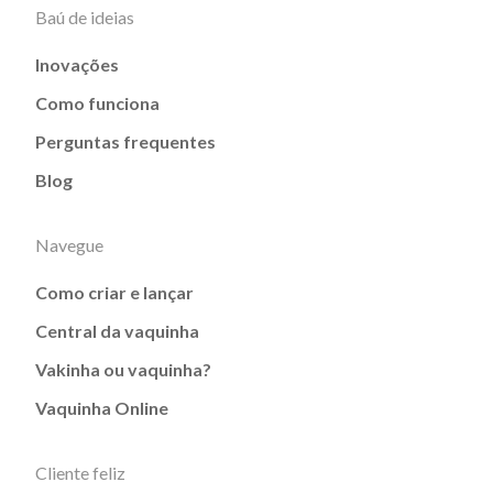
Baú de ideias
Inovações
Como funciona
Perguntas frequentes
Blog
Navegue
Como criar e lançar
Central da vaquinha
Vakinha ou vaquinha?
Vaquinha Online
Cliente feliz