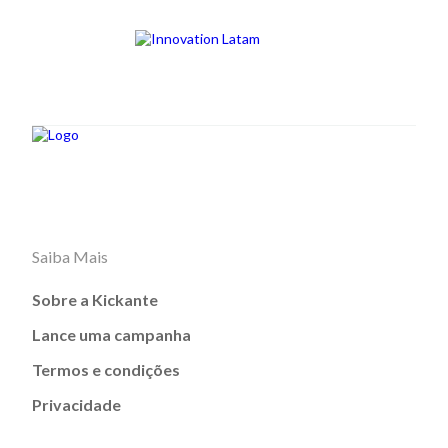
Saiba Mais
Sobre a Kickante
Lance uma campanha
Termos e condições
Privacidade