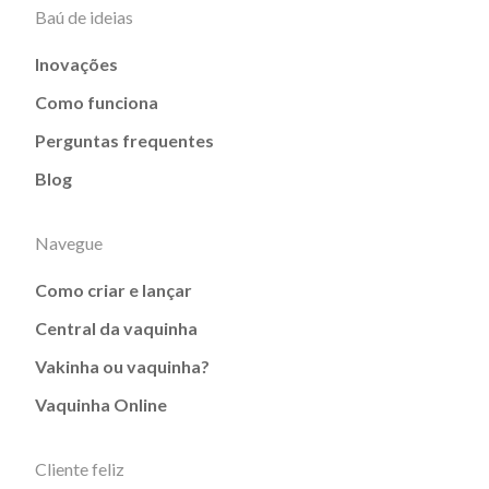
Baú de ideias
Inovações
Como funciona
Perguntas frequentes
Blog
Navegue
Como criar e lançar
Central da vaquinha
Vakinha ou vaquinha?
Vaquinha Online
Cliente feliz