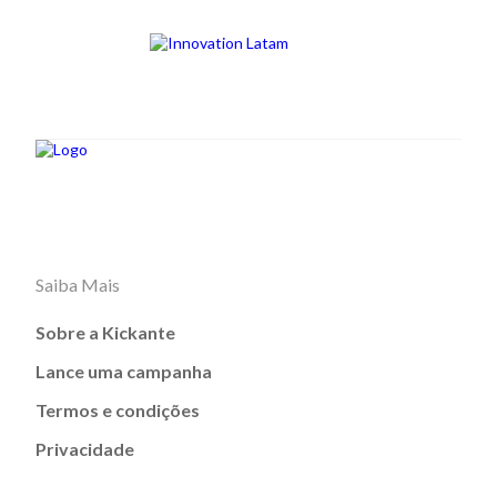
Saiba Mais
Sobre a Kickante
Lance uma campanha
Termos e condições
Privacidade