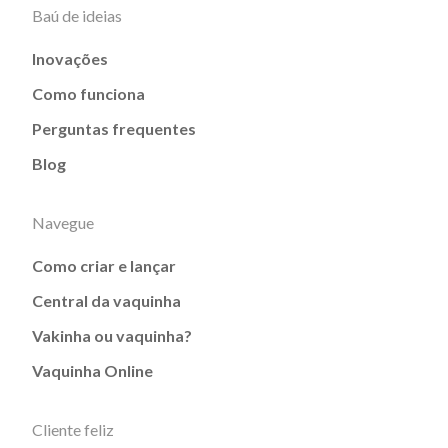
Baú de ideias
Inovações
Como funciona
Perguntas frequentes
Blog
Navegue
Como criar e lançar
Central da vaquinha
Vakinha ou vaquinha?
Vaquinha Online
Cliente feliz