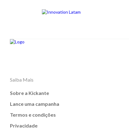
Saiba Mais
Sobre a Kickante
Lance uma campanha
Termos e condições
Privacidade