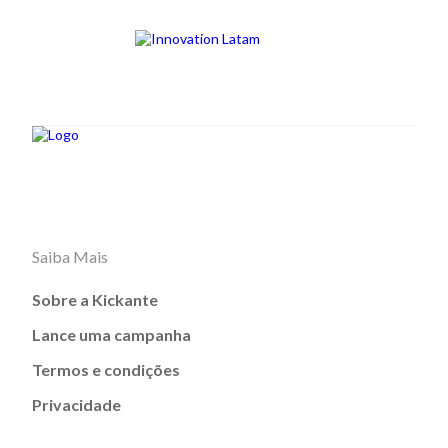
Saiba Mais
Sobre a Kickante
Lance uma campanha
Termos e condições
Privacidade