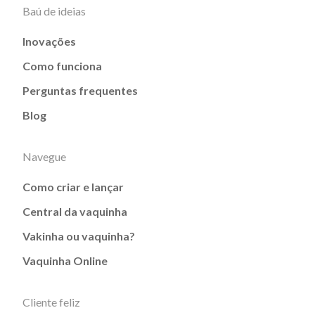
Baú de ideias
Inovações
Como funciona
Perguntas frequentes
Blog
Navegue
Como criar e lançar
Central da vaquinha
Vakinha ou vaquinha?
Vaquinha Online
Cliente feliz