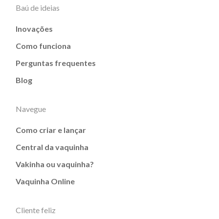
Baú de ideias
Inovações
Como funciona
Perguntas frequentes
Blog
Navegue
Como criar e lançar
Central da vaquinha
Vakinha ou vaquinha?
Vaquinha Online
Cliente feliz