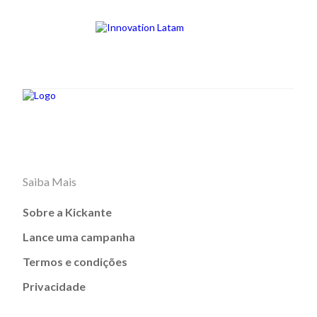
Saiba Mais
Sobre a Kickante
Lance uma campanha
Termos e condições
Privacidade