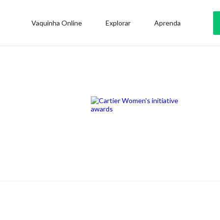
Vaquinha Online
Explorar
Aprenda