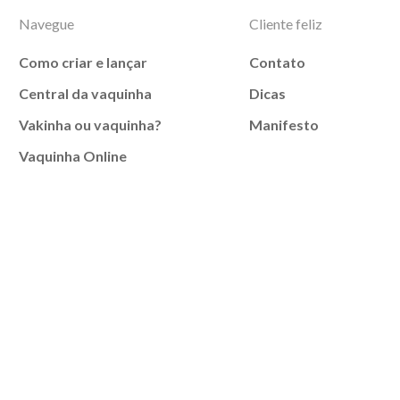
Navegue
Cliente feliz
Como criar e lançar
Contato
Central da vaquinha
Dicas
Vakinha ou vaquinha?
Manifesto
Vaquinha Online