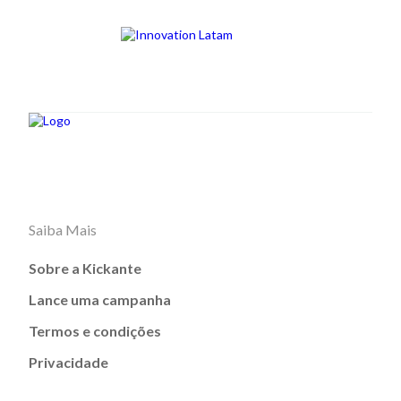
Saiba Mais
Sobre a Kickante
Lance uma campanha
Termos e condições
Privacidade