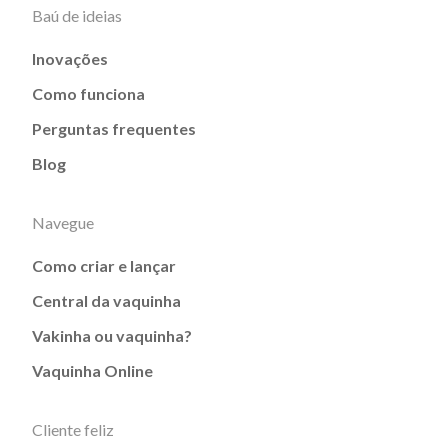
Baú de ideias
Inovações
Como funciona
Perguntas frequentes
Blog
Navegue
Como criar e lançar
Central da vaquinha
Vakinha ou vaquinha?
Vaquinha Online
Cliente feliz