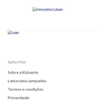
Saiba Mais
Sobre a Kickante
Lance uma campanha
Termos e condições
Privacidade