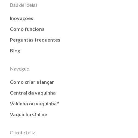
Baú de ideias
Inovações
Como funciona
Perguntas frequentes
Blog
Navegue
Como criar e lançar
Central da vaquinha
Vakinha ou vaquinha?
Vaquinha Online
Cliente feliz