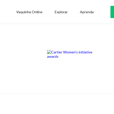
Vaquinha Online
Explorar
Aprenda