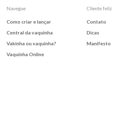
Navegue
Cliente feliz
Como criar e lançar
Contato
Central da vaquinha
Dicas
Vakinha ou vaquinha?
Manifesto
Vaquinha Online