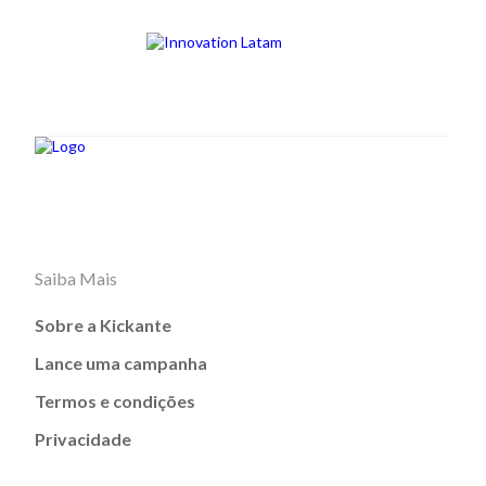
Saiba Mais
Sobre a Kickante
Lance uma campanha
Termos e condições
Privacidade