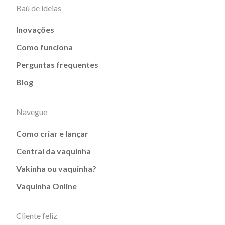
Baú de ideias
Inovações
Como funciona
Perguntas frequentes
Blog
Navegue
Como criar e lançar
Central da vaquinha
Vakinha ou vaquinha?
Vaquinha Online
Cliente feliz