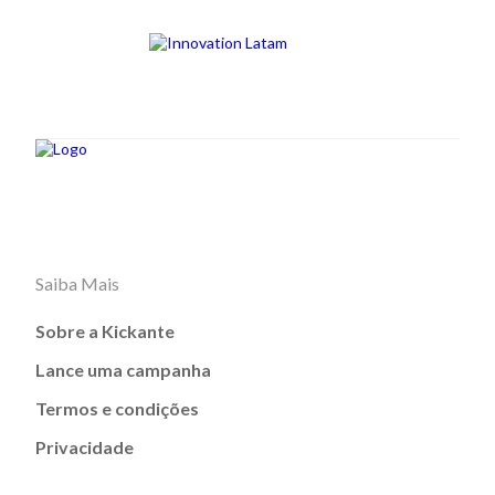
Saiba Mais
Sobre a Kickante
Lance uma campanha
Termos e condições
Privacidade