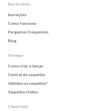
Baú de ideias
Inovações
Como funciona
Perguntas frequentes
Blog
Navegue
Como criar e lançar
Central da vaquinha
Vakinha ou vaquinha?
Vaquinha Online
Cliente feliz