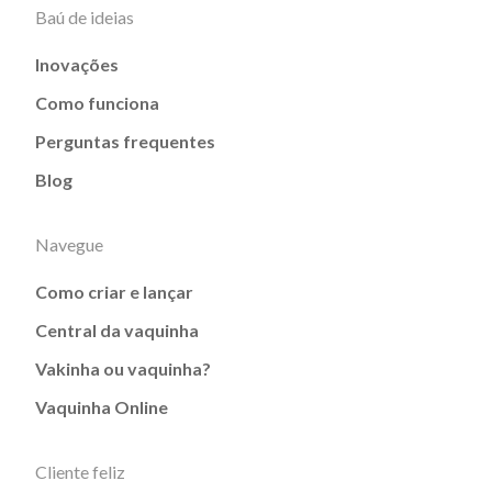
Baú de ideias
Inovações
Como funciona
Perguntas frequentes
Blog
Navegue
Como criar e lançar
Central da vaquinha
Vakinha ou vaquinha?
Vaquinha Online
Cliente feliz