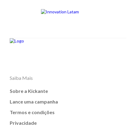
Saiba Mais
Sobre a Kickante
Lance uma campanha
Termos e condições
Privacidade