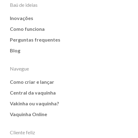
Baú de ideias
Inovações
Como funciona
Perguntas frequentes
Blog
Navegue
Como criar e lançar
Central da vaquinha
Vakinha ou vaquinha?
Vaquinha Online
Cliente feliz