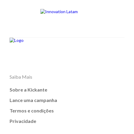
Saiba Mais
Sobre a Kickante
Lance uma campanha
Termos e condições
Privacidade