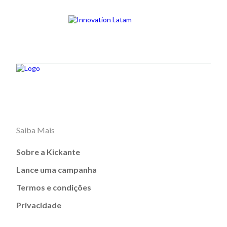
Saiba Mais
Sobre a Kickante
Lance uma campanha
Termos e condições
Privacidade