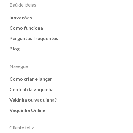
Baú de ideias
Inovações
Como funciona
Perguntas frequentes
Blog
Navegue
Como criar e lançar
Central da vaquinha
Vakinha ou vaquinha?
Vaquinha Online
Cliente feliz