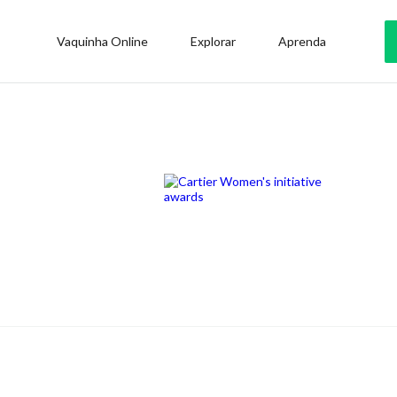
Vaquinha Online
Explorar
Aprenda