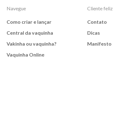
Navegue
Cliente feliz
Como criar e lançar
Contato
Central da vaquinha
Dicas
Vakinha ou vaquinha?
Manifesto
Vaquinha Online