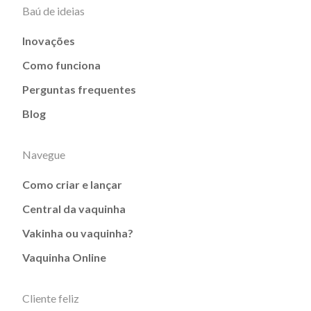
Baú de ideias
Inovações
Como funciona
Perguntas frequentes
Blog
Navegue
Como criar e lançar
Central da vaquinha
Vakinha ou vaquinha?
Vaquinha Online
Cliente feliz