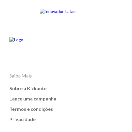
Saiba Mais
Sobre a Kickante
Lance uma campanha
Termos e condições
Privacidade