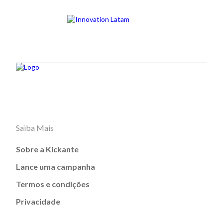
Saiba Mais
Sobre a Kickante
Lance uma campanha
Termos e condições
Privacidade