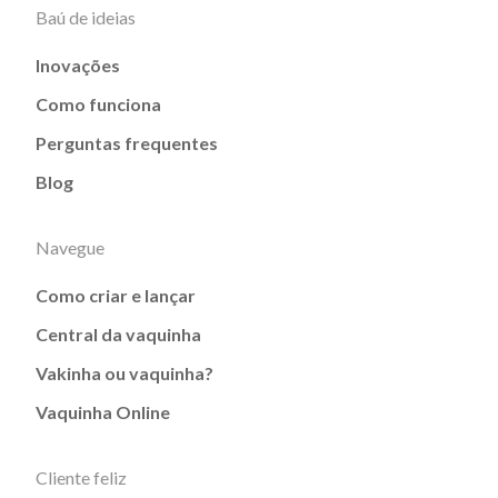
Baú de ideias
Inovações
Como funciona
Perguntas frequentes
Blog
Navegue
Como criar e lançar
Central da vaquinha
Vakinha ou vaquinha?
Vaquinha Online
Cliente feliz