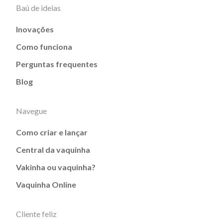
Baú de ideias
Inovações
Como funciona
Perguntas frequentes
Blog
Navegue
Como criar e lançar
Central da vaquinha
Vakinha ou vaquinha?
Vaquinha Online
Cliente feliz