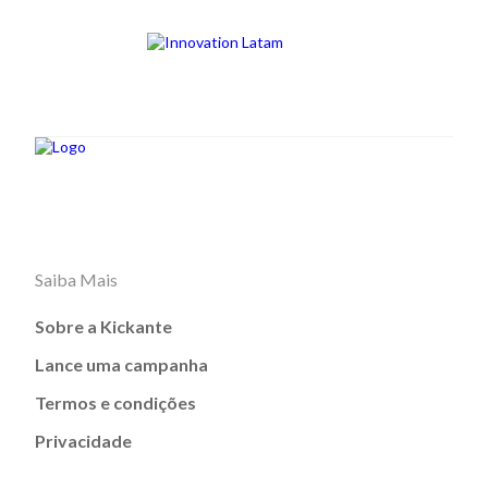
Saiba Mais
Sobre a Kickante
Lance uma campanha
Termos e condições
Privacidade