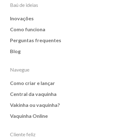
Baú de ideias
Inovações
Como funciona
Perguntas frequentes
Blog
Navegue
Como criar e lançar
Central da vaquinha
Vakinha ou vaquinha?
Vaquinha Online
Cliente feliz