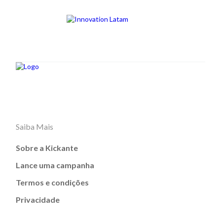
Saiba Mais
Sobre a Kickante
Lance uma campanha
Termos e condições
Privacidade